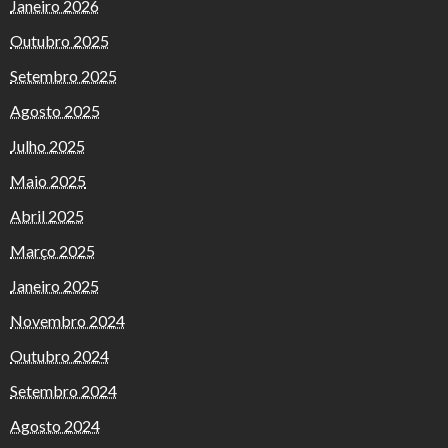
Janeiro 2026
Outubro 2025
Setembro 2025
Agosto 2025
Julho 2025
Maio 2025
Abril 2025
Março 2025
Janeiro 2025
Novembro 2024
Outubro 2024
Setembro 2024
Agosto 2024