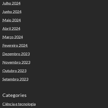
Julho 2024
Junho 2024
Maio 2024
Abril 2024
Março 2024
Fevereiro 2024
Dezembro 2023
Novembro 2023
Outubro 2023
Setembro 2023
Categories
Ciência e tecnologia