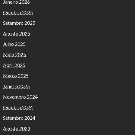
Janeiro 2026
Outubro 2025
Setembro 2025
Agosto 2025
Julho 2025
Maio 2025
Abril 2025
Março 2025
Janeiro 2025
Novembro 2024
Outubro 2024
Setembro 2024
Agosto 2024