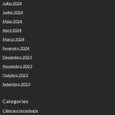
Julho 2024
Junho 2024
Maio 2024
Abril 2024
Março 2024
Fevereiro 2024
Dezembro 2023
Novembro 2023
Outubro 2023
Setembro 2023
Categories
Ciência e tecnologia