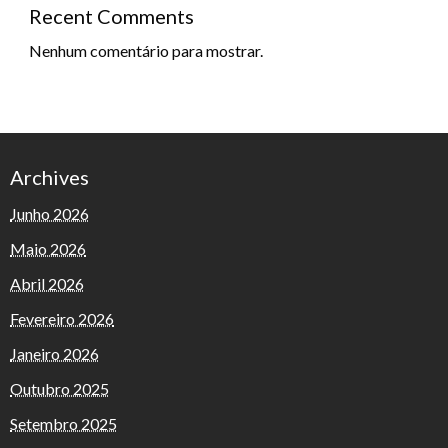
Recent Comments
Nenhum comentário para mostrar.
Archives
Junho 2026
Maio 2026
Abril 2026
Fevereiro 2026
Janeiro 2026
Outubro 2025
Setembro 2025