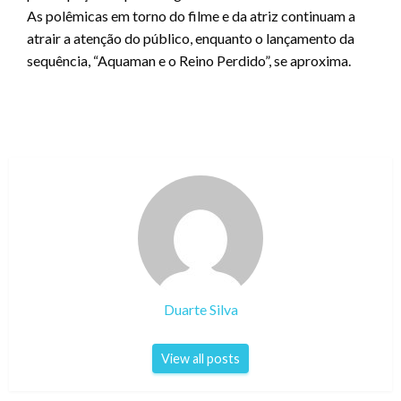
As polêmicas em torno do filme e da atriz continuam a
atrair a atenção do público, enquanto o lançamento da
sequência, “Aquaman e o Reino Perdido”, se aproxima.
Duarte Silva
View all posts