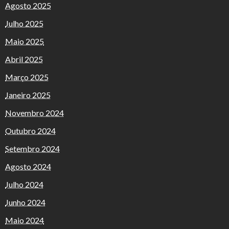
Agosto 2025
Julho 2025
Maio 2025
Abril 2025
Março 2025
Janeiro 2025
Novembro 2024
Outubro 2024
Setembro 2024
Agosto 2024
Julho 2024
Junho 2024
Maio 2024