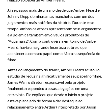
Já se passou mais de um ano desde que Amber Heard e
Johnny Depp dominaram as manchetes com um dos
julgamentos mais notórios da história. Durante esse
tempo, ambos os atores apresentaram seus argumentos,
e a polêmica também envolveu os produtores de
“Aquaman 2”. Com a controvérsia em torno de Amber
Heard, havia uma grande incerteza sobre o que
aconteceria com seu papel como Mera na sequência do
filme.
Antes do lançamento do trailer, Amber Heard acusou o
estúdio de reduzir significativamente seu papel no filme.
James Wan, o diretor responsável pelo projeto,
finalmente respondeu a essas alegações em uma
entrevista. Ele explicou que desde o início o projeto
estava planejado de forma a dar destaque ao
relacionamento entre Arthur (interpretado por Jason