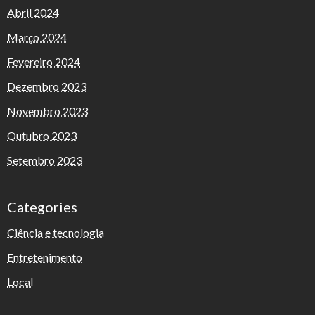
Abril 2024
Março 2024
Fevereiro 2024
Dezembro 2023
Novembro 2023
Outubro 2023
Setembro 2023
Categories
Ciência e tecnologia
Entretenimento
Local