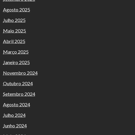
Agosto 2025
Julho 2025
Maio 2025
Abril 2025
Março 2025
Janeiro 2025
Novembro 2024
Outubro 2024
Setembro 2024
Agosto 2024
Julho 2024
Junho 2024