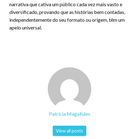
narrativa que cativa um público cada vez mais vasto e
diversificado, provando que as histórias bem contadas,
independentemente do seu formato ou origem, têm um
apelo universal.
Patrícia Magalhães
View all posts