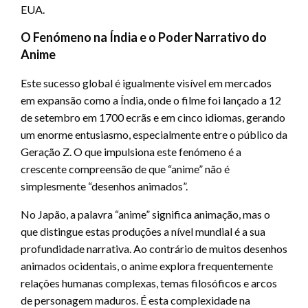
EUA.
O Fenómeno na Índia e o Poder Narrativo do
Anime
Este sucesso global é igualmente visível em mercados
em expansão como a Índia, onde o filme foi lançado a 12
de setembro em 1700 ecrãs e em cinco idiomas, gerando
um enorme entusiasmo, especialmente entre o público da
Geração Z. O que impulsiona este fenómeno é a
crescente compreensão de que “anime” não é
simplesmente “desenhos animados”.
No Japão, a palavra “anime” significa animação, mas o
que distingue estas produções a nível mundial é a sua
profundidade narrativa. Ao contrário de muitos desenhos
animados ocidentais, o anime explora frequentemente
relações humanas complexas, temas filosóficos e arcos
de personagem maduros. É esta complexidade na