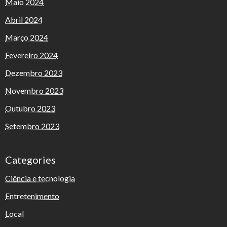
Maio 2024
Abril 2024
Março 2024
Fevereiro 2024
Dezembro 2023
Novembro 2023
Outubro 2023
Setembro 2023
Categories
Ciência e tecnologia
Entretenimento
Local