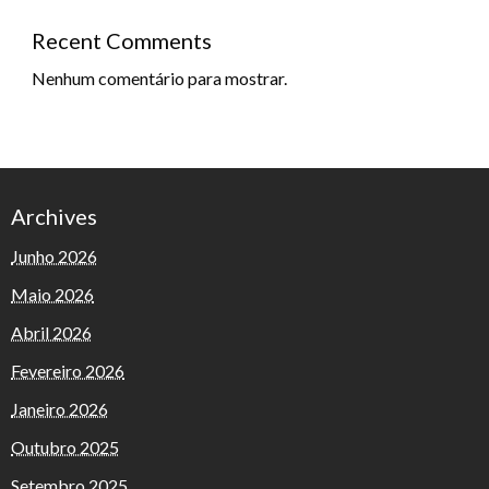
Recent Comments
Nenhum comentário para mostrar.
Archives
Junho 2026
Maio 2026
Abril 2026
Fevereiro 2026
Janeiro 2026
Outubro 2025
Setembro 2025