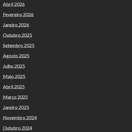
Abril 2026
Fevereiro 2026
Janeiro 2026
Outubro 2025
Setembro 2025
Agosto 2025
Julho 2025
Maio 2025
Abril 2025
Março 2025
Janeiro 2025
Novembro 2024
Outubro 2024