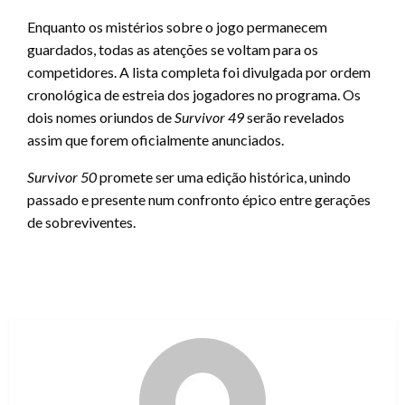
Enquanto os mistérios sobre o jogo permanecem
guardados, todas as atenções se voltam para os
competidores. A lista completa foi divulgada por ordem
cronológica de estreia dos jogadores no programa. Os
dois nomes oriundos de
Survivor 49
serão revelados
assim que forem oficialmente anunciados.
Survivor 50
promete ser uma edição histórica, unindo
passado e presente num confronto épico entre gerações
de sobreviventes.