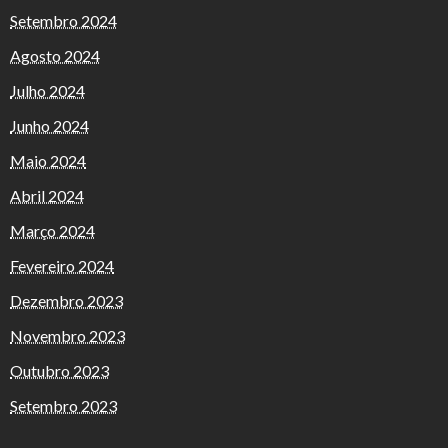
Setembro 2024
Agosto 2024
Julho 2024
Junho 2024
Maio 2024
Abril 2024
Março 2024
Fevereiro 2024
Dezembro 2023
Novembro 2023
Outubro 2023
Setembro 2023