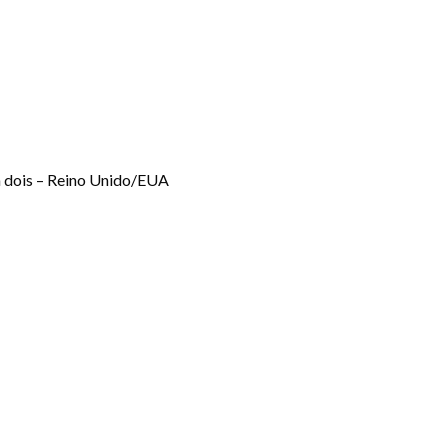
dois – Reino Unido/EUA