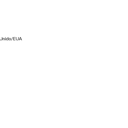
 Unido/EUA