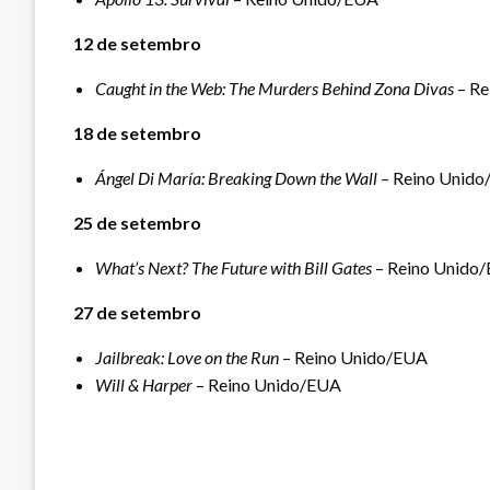
12 de setembro
Caught in the Web: The Murders Behind Zona Divas
– Re
18 de setembro
Ángel Di María: Breaking Down the Wall
– Reino Unid
25 de setembro
What’s Next? The Future with Bill Gates
– Reino Unido
27 de setembro
Jailbreak: Love on the Run
– Reino Unido/EUA
Will & Harper
– Reino Unido/EUA