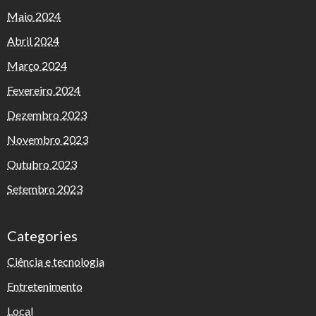
Maio 2024
Abril 2024
Março 2024
Fevereiro 2024
Dezembro 2023
Novembro 2023
Outubro 2023
Setembro 2023
Categories
Ciência e tecnologia
Entretenimento
Local