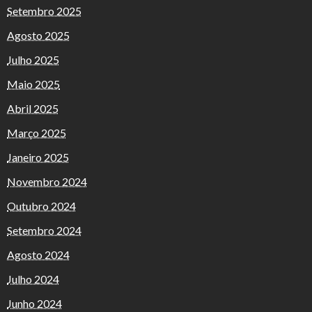
Setembro 2025
Agosto 2025
Julho 2025
Maio 2025
Abril 2025
Março 2025
Janeiro 2025
Novembro 2024
Outubro 2024
Setembro 2024
Agosto 2024
Julho 2024
Junho 2024