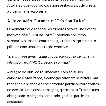
Agora, ao que tudo indica, a apresentadora poderá estar
a viver uma relação séria.
A Revelação Durante o “Cristina Talks”
O momento que acendeu os rumores ocorreu no evento
motivacional “Cristina Talks”, realizado no último
sábado. No final da conferência, Cristina surpreendeu o
público com uma declaração emotiva:
“Era uma vez uma menina que apresentava programas de
televisão… e o AMOR cruzou-se com ela.”
A reação do público foi imediata, com aplausos
calorosos. Mais tarde, a comoção também se refletiu nas
redes sociais, onde a apresentadora partilhou fotografias
do evento. Uma dessas imagens, que mostra Cristina num
abraço com o alegado namorado, ganhou particular
destaque.