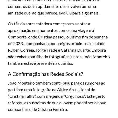
comum, os dois rapidamente desenvolveram uma
amizade que, ao que parece, evoluiu para algo mais.
Os fãs da apresentadora começaram a notar a
aproximação em momentos como uma viagem à
Comporta, onde Cristina passou o último fim de semana
de 2023 acompanhada por amigos próximos, incluindo
Rúben Correia, Jorge Frade e Catarina Duarte. Embora
não tenham partilhado fotografias juntos, João Monteiro
também esteve presente na ocasião.
A Confirmação nas Redes Sociais?
João Monteiro também contribuiu para os rumores ao
partilhar uma fotografia na Altice Arena, local do
“Cristina Talks”, com a legenda “Orgulhoso”. Este gesto
reforçou as suspeitas de que o jovem poderá ser o novo
companheiro de Cristina Ferreira.