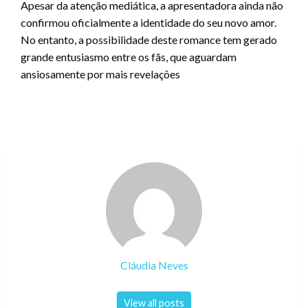
Apesar da atenção mediática, a apresentadora ainda não
confirmou oficialmente a identidade do seu novo amor.
No entanto, a possibilidade deste romance tem gerado
grande entusiasmo entre os fãs, que aguardam
ansiosamente por mais revelações
Cláudia Neves
View all posts